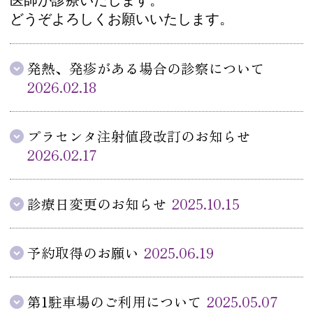
医師が診療いたします。
どうぞよろしくお願いいたします。
発熱、発疹がある場合の診察について
2026.02.18
プラセンタ注射値段改訂のお知らせ
2026.02.17
診療日変更のお知らせ
2025.10.15
予約取得のお願い
2025.06.19
第1駐車場のご利用について
2025.05.07