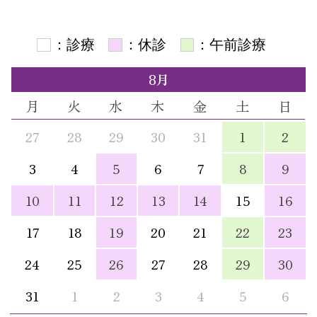
：診療
：休診
：午前診療
8月
月
火
水
木
金
土
日
27
28
29
30
31
1
2
3
4
5
6
7
8
9
10
11
12
13
14
15
16
17
18
19
20
21
22
23
24
25
26
27
28
29
30
31
1
2
3
4
5
6