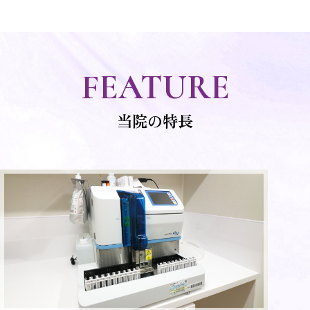
FEATURE
当院の特長