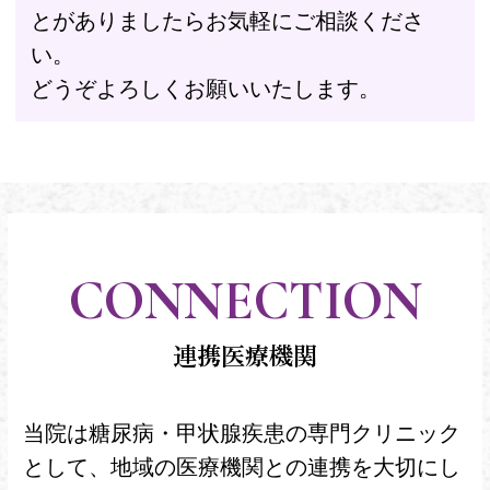
とがありましたらお気軽にご相談くださ
い。
どうぞよろしくお願いいたします。
CONNECTION
連携医療機関
当院は糖尿病・甲状腺疾患の専門クリニック
として、地域の医療機関との連携を大切にし