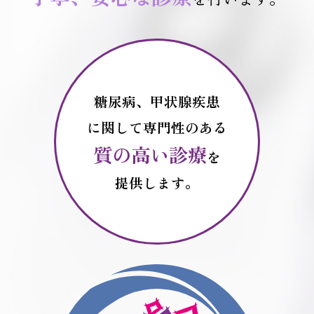
糖尿病、甲状腺疾患
に関して専門性のある
質の高い診療
を
提供します。