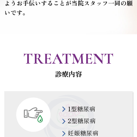
ようお手伝いすることが当院スタッフ一同の願
いです。
TREATMENT
診療内容
1型糖尿病
2型糖尿病
妊娠糖尿病