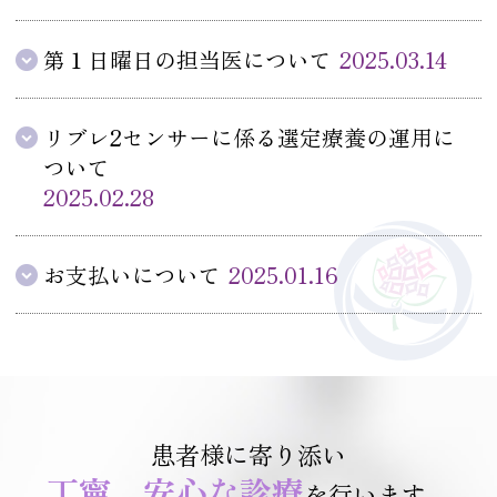
第１日曜日の担当医について
2025.03.14
リブレ2センサーに係る選定療養の運用に
ついて
2025.02.28
お支払いについて
2025.01.16
患者様に寄り添い
丁寧、安心な診療
を行います。