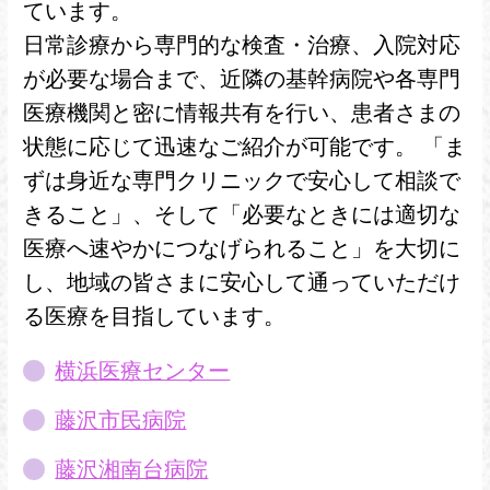
ています。
日常診療から専門的な検査・治療、入院対応
が必要な場合まで、近隣の基幹病院や各専門
医療機関と密に情報共有を行い、患者さまの
状態に応じて迅速なご紹介が可能です。 「ま
ずは身近な専門クリニックで安心して相談で
きること」、そして「必要なときには適切な
医療へ速やかにつなげられること」を大切に
し、地域の皆さまに安心して通っていただけ
る医療を目指しています。
横浜医療センター
藤沢市民病院
藤沢湘南台病院