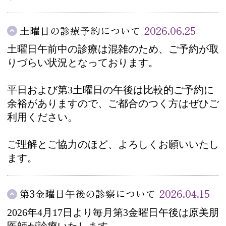
土曜日の診療予約について
2026.06.25
土曜日午前中の診療は混雑のため、ご予約が取
りづらい状況となっております。
平日および第3土曜日の午後は比較的ご予約に
余裕がありますので、ご都合のつく方はぜひご
利用ください。
ご理解とご協力のほど、よろしくお願いいたし
ます。
第3金曜日午後の診察について
2026.04.15
2026年4月17日より毎月第3金曜日午後は原美朋