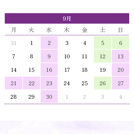
9月
月
火
水
木
金
土
日
31
1
2
3
4
5
6
7
8
9
10
11
12
13
14
15
16
17
18
19
20
21
22
23
24
25
26
27
28
29
30
1
2
3
4