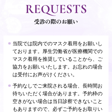
REQUESTS
受診の際のお願い
当院では院内でのマスク着用をお願いし
ております。厚生労働省が医療機関での
マスク着用を推奨していることから、ご
協力をお願いいたします。お忘れの場合
は受付にお声がけください。
予約なしでご来院される場合、長時間お
待ちいただく場合があります。予約枠の
空きがない場合は当日診察できないこと
もありますので、必ずご予約をお取りい