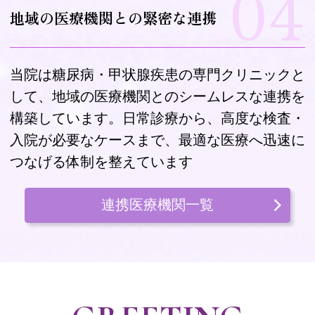
04
地域の医療機関との緊密な連携
当院は糖尿病・甲状腺疾患の専門クリニックと
して、地域の医療機関とのシームレスな連携を
構築しています。日常診療から、高度な検査・
入院が必要なケースまで、最適な医療へ迅速に
つなげる体制を整えています
連携医療機関一覧