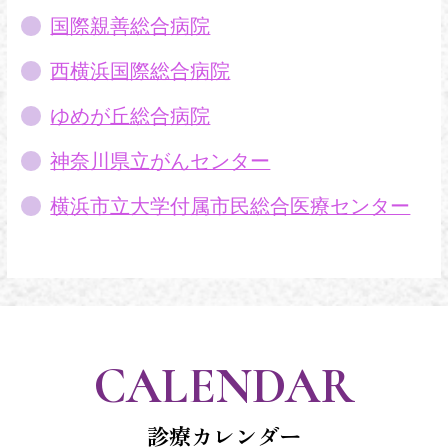
国際親善総合病院
西横浜国際総合病院
ゆめが丘総合病院
神奈川県立がんセンター
横浜市立大学付属市民総合医療センター
CALENDAR
診療カレンダー