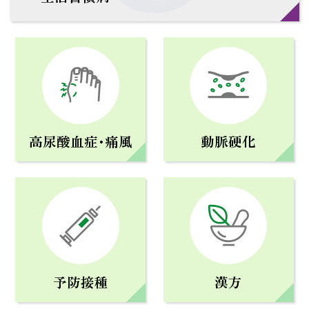
高尿酸血症･痛風
動脈硬化
予防接種
漢方