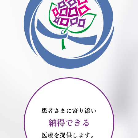
患者さまに寄り添い
納得できる
医療を提供します。