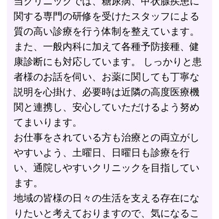
当クリニックでは、糖尿病、甲状腺疾患に
関する専門の研修を受けたスタッフによる
質の高い診療を行う体制を整えています。
また、一般内科に加えて各種予防接種、健
康診断にも対応しています。 しっかりと患
者様のお話を伺い、お薬に関しても丁寧な
説明を心掛け、必要時は近隣の高度医療機
関と連携し、安心していただけるよう努め
てまいります。
お仕事をされている方も治療との両立がし
やすいよう、土曜日、日曜日も診療を行
い、通院しやすいクリニックを目指してい
ます。
地域の皆様の日々の生活を支える存在にな
りたいと考えておりますので、気になるこ