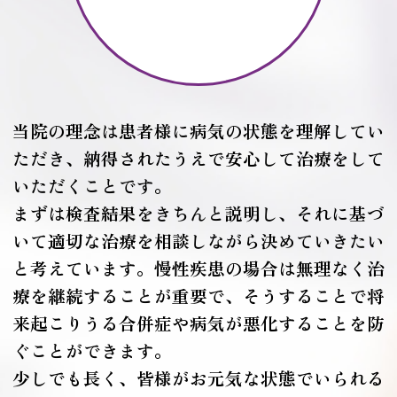
当院の理念は患者様に病気の状態を理解してい
ただき、納得されたうえで安心して治療をして
いただくことです。
まずは検査結果をきちんと説明し、それに基づ
いて適切な治療を相談しながら決めていきたい
と考えています。
慢性疾患の場合は無理なく治
療を継続することが重要で、そうすることで将
来起こりうる合併症や病気が悪化することを防
ぐことができます。
少しでも長く、皆様がお元気な状態でいられる