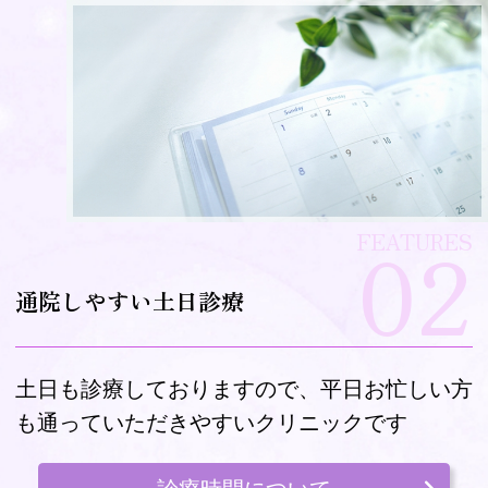
02
FEATURES
通院しやすい土日診療
土日も診療しておりますので、平日お忙しい方
も通っていただきやすいクリニックです