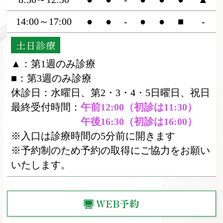
14:00～17:00
●
●
-
●
●
■
-
土日診療
▲：第1週のみ診療
■：第3週のみ診療
休診日：水曜日、第2・3・4・5日曜日、祝日
最終受付時間：
午前12:00（初診は11:30）
午後16:30（初診は16:00）
※入口は診療時間の5分前に開きます
※予約制のため予約の取得にご協力をお願い
いたします。
WEB予約