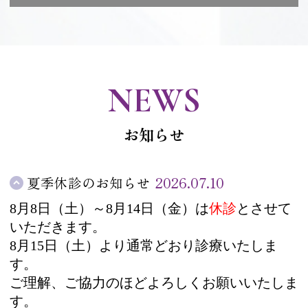
NEWS
お知らせ
夏季休診のお知らせ
2026.07.10
8月8日（土）～8月14日（金）は
休診
とさせて
いただきます。
8月15日（土）より通常どおり診療いたしま
す。
ご理解、ご協力のほどよろしくお願いいたしま
す。